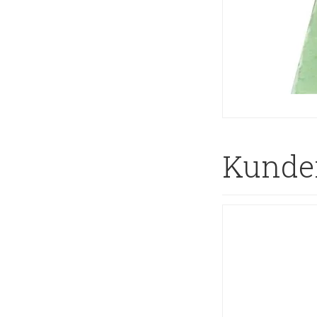
Kunder