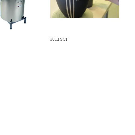
Kurser