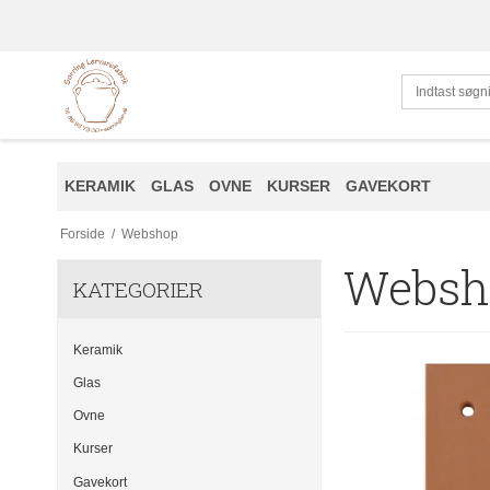
KERAMIK
GLAS
OVNE
KURSER
GAVEKORT
Forside
/
Webshop
Websh
KATEGORIER
Keramik
Glas
Ovne
Kurser
Gavekort