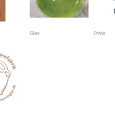
Glas
Ovne