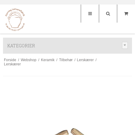
KATEGORIER
Forside
/
Webshop
/
Keramik
/
Tilbehør
/
Lerskærer
/
Lerskærer