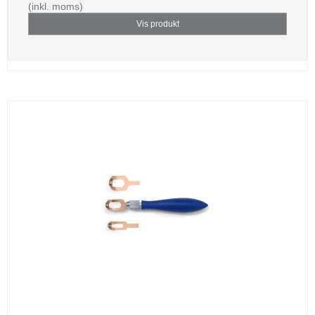
(inkl. moms)
Vis produkt