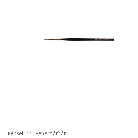
Pensel 15/0 Rene mårhår