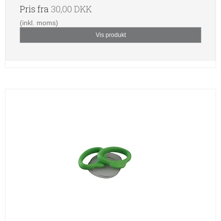
Pris fra
30,00 DKK
(inkl. moms)
Vis produkt