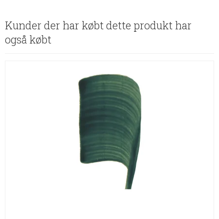
Kunder der har købt dette produkt har
også købt