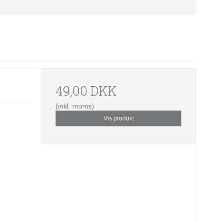
49,00 DKK
(inkl. moms)
Vis produkt