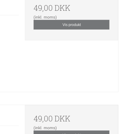
49,00 DKK
(inkl. moms)
Vis produkt
49,00 DKK
(inkl. moms)