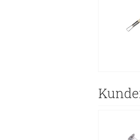
Kunder