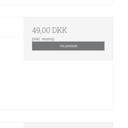
49,00 DKK
(inkl. moms)
Vis produkt