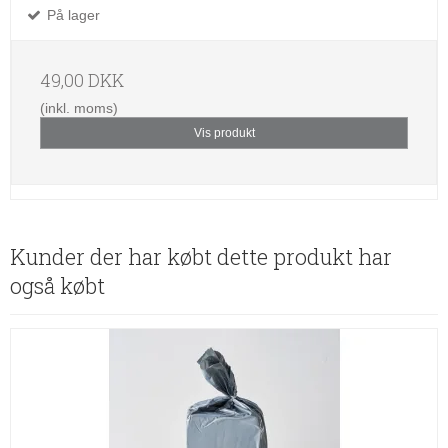
På lager
49,00 DKK
(inkl. moms)
Vis produkt
Kunder der har købt dette produkt har
også købt