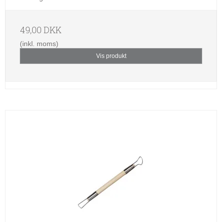
49,00 DKK
(inkl. moms)
Vis produkt