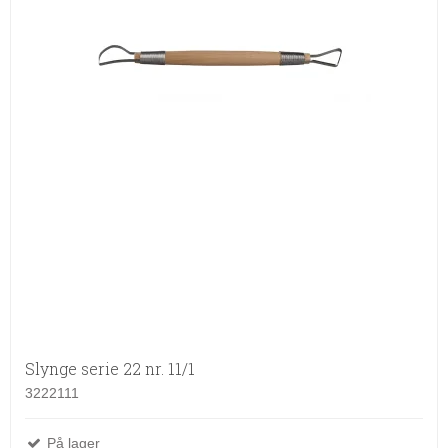
Slynge serie 22 nr. 11/1
3222111
På lager