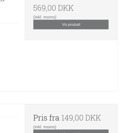
569,00 DKK
(inkl. moms)
Vis produkt
Pris fra
149,00 DKK
(inkl. moms)