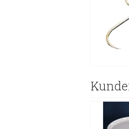
Kunder