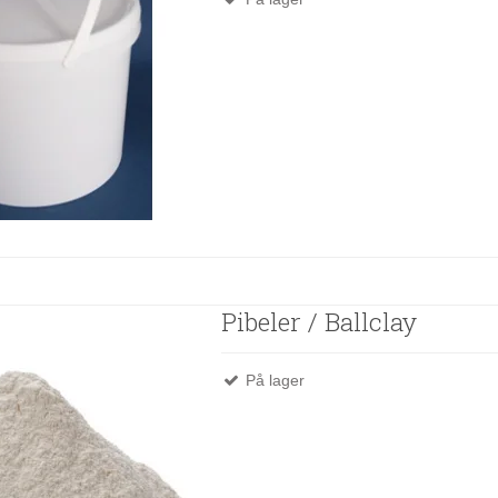
Pibeler / Ballclay
På lager