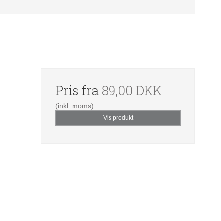
Pris fra
89,00 DKK
(inkl. moms)
Vis produkt