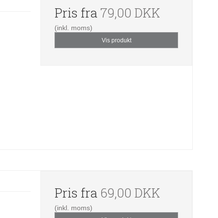
Pris fra
79,00 DKK
(inkl. moms)
Vis produkt
Pris fra
69,00 DKK
(inkl. moms)