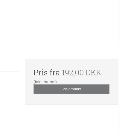
Pris fra
192,00 DKK
(inkl. moms)
Vis produkt