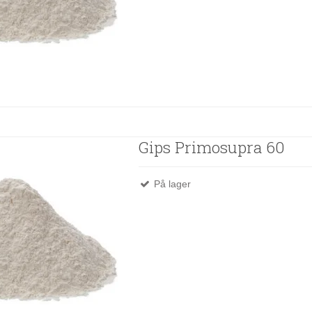
Gips Primosupra 60
På lager