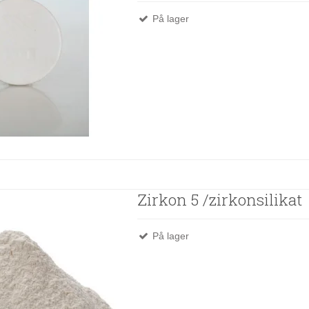
På lager
Zirkon 5 /zirkonsilikat
På lager