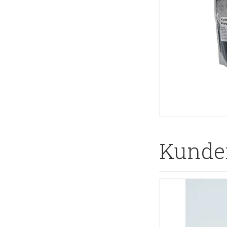
Kunder