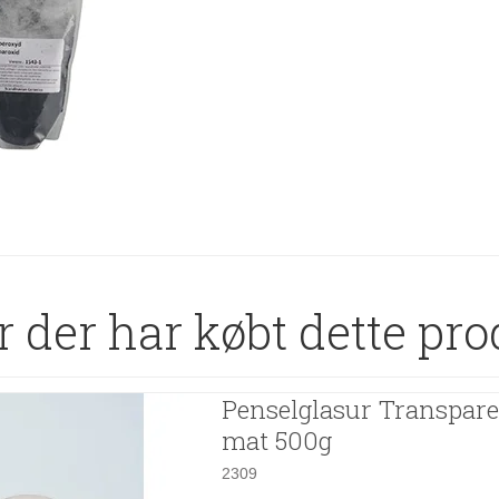
 der har købt dette pro
Penselglasur Transpare
mat 500g
2309