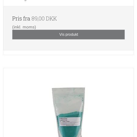
Pris fra
89,00 DKK
(inkl. moms)
Vis produkt