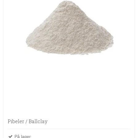
Pibeler / Ballclay
På lager