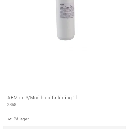
ABM nr. 3/Mod bundfældning 1 ltr.
2858
På lager