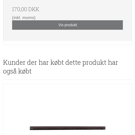
170,00 DKK
(inkl. moms)
Vis produkt
Kunder der har købt dette produkt har
også købt