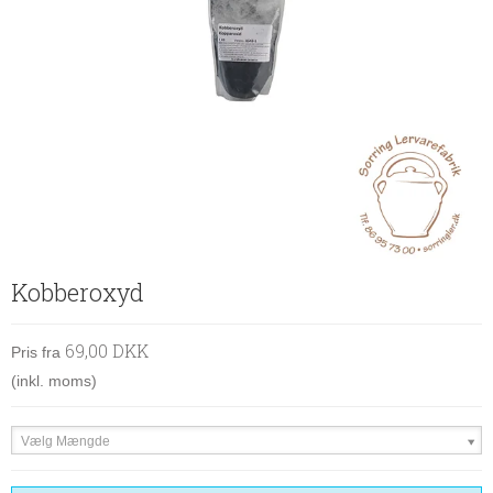
Kobberoxyd
69,00 DKK
Pris fra
(inkl. moms)
Vælg Mængde