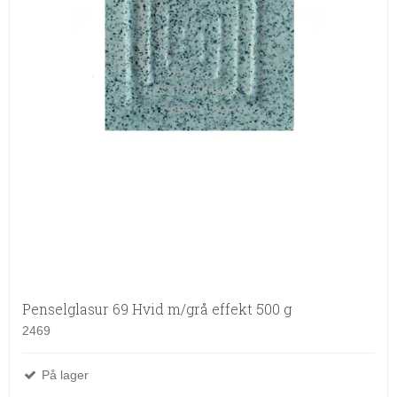
Penselglasur 69 Hvid m/grå effekt 500 g
2469
På lager