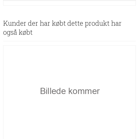
Kunder der har købt dette produkt har
også købt