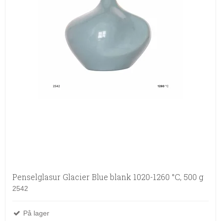
Penselglasur Glacier Blue blank 1020-1260 °C, 500 g
2542
På lager