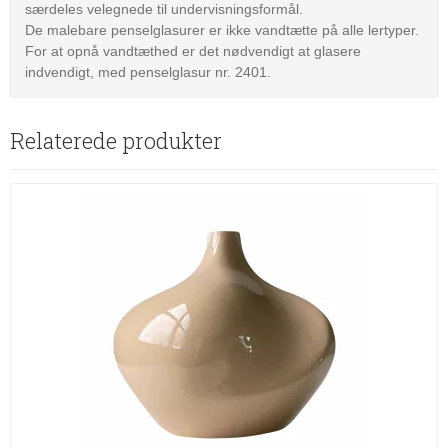
særdeles velegnede til undervisningsformål.
De malebare penselglasurer er ikke vandtætte på alle lertyper.
For at opnå vandtæthed er det nødvendigt at glasere
indvendigt, med penselglasur nr. 2401.
Relaterede produkter