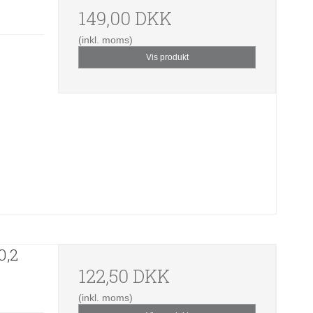
149,00 DKK
(inkl. moms)
Vis produkt
0,2
122,50 DKK
(inkl. moms)