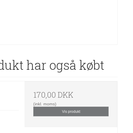
dukt har også købt
170,00 DKK
(inkl. moms)
Vis produkt