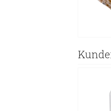
Kunder