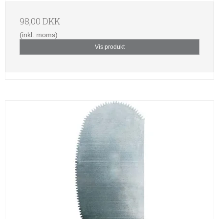
98,00 DKK
(inkl. moms)
Vis produkt