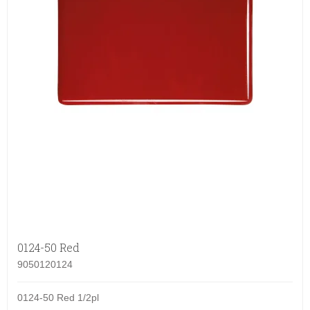
0124-50 Red
9050120124
0124-50 Red 1/2pl