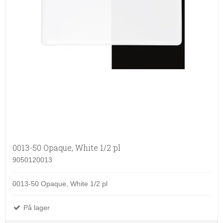
0013-50 Opaque, White 1/2 pl
9050120013
0013-50 Opaque, White 1/2 pl
På lager