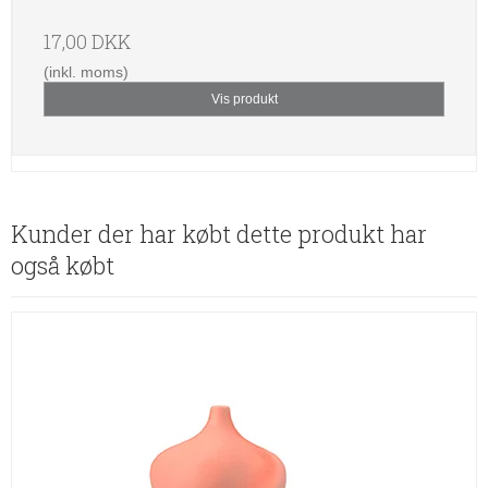
17,00 DKK
(inkl. moms)
Vis produkt
Kunder der har købt dette produkt har
også købt