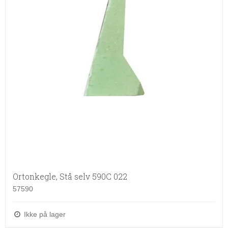
Ortonkegle, Stå selv 590C 022
57590
Ikke på lager