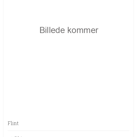
Flint