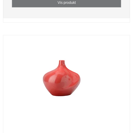
Vis produkt