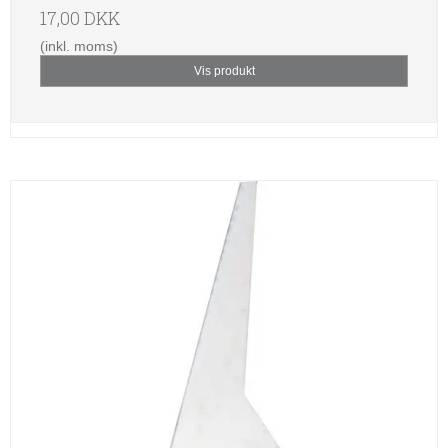
17,00 DKK
(inkl. moms)
Vis produkt