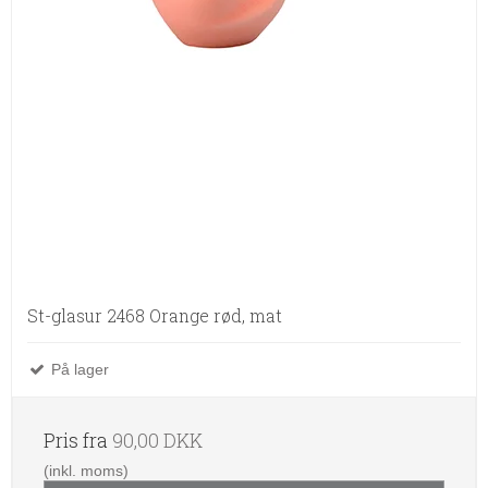
St-glasur 2468 Orange rød, mat
På lager
Pris fra
90,00 DKK
(inkl. moms)