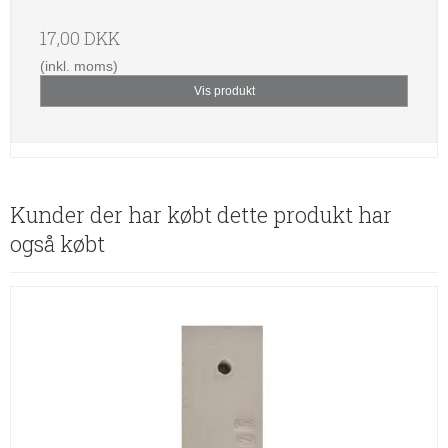
17,00 DKK
(inkl. moms)
Vis produkt
Kunder der har købt dette produkt har
også købt