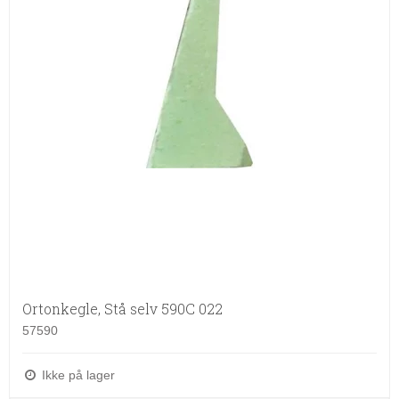
Ortonkegle, Stå selv 590C 022
57590
Ikke på lager