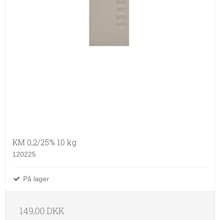
KM 0,2/25% 10 kg
120225
På lager
149,00 DKK