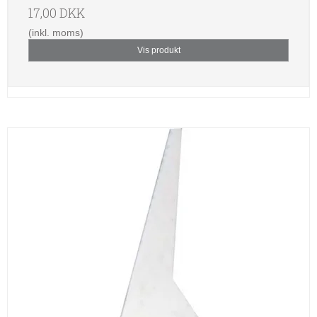
17,00 DKK
(inkl. moms)
Vis produkt