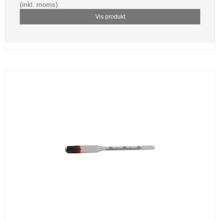
(inkl. moms)
Vis produkt