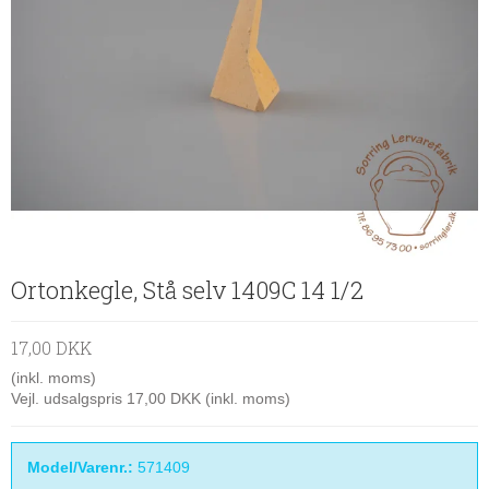
Ortonkegle, Stå selv 1409C 14 1/2
17,00 DKK
(inkl. moms)
Vejl. udsalgspris 17,00 DKK
(inkl. moms)
Model/Varenr.:
571409