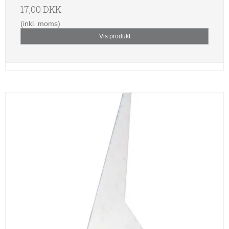
17,00 DKK
(inkl. moms)
Vis produkt