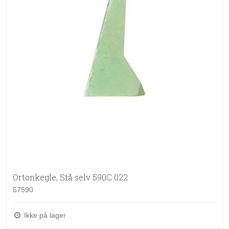
Ortonkegle, Stå selv 590C 022
57590
Ikke på lager