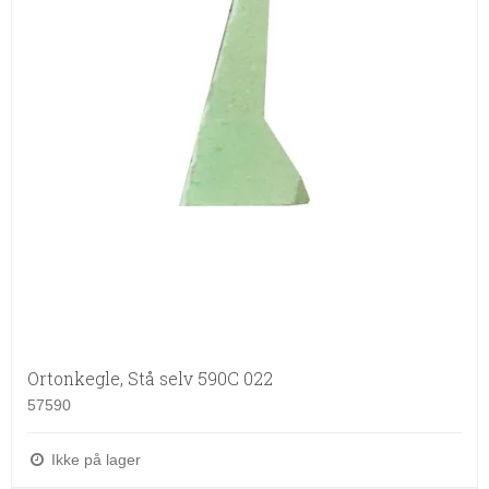
Ortonkegle, Stå selv 590C 022
57590
Ikke på lager