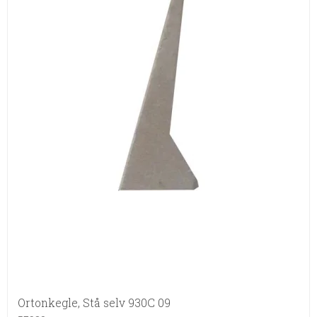
Ortonkegle, Stå selv 930C 09