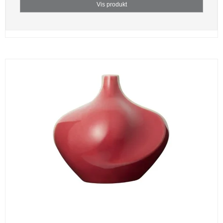
Vis produkt