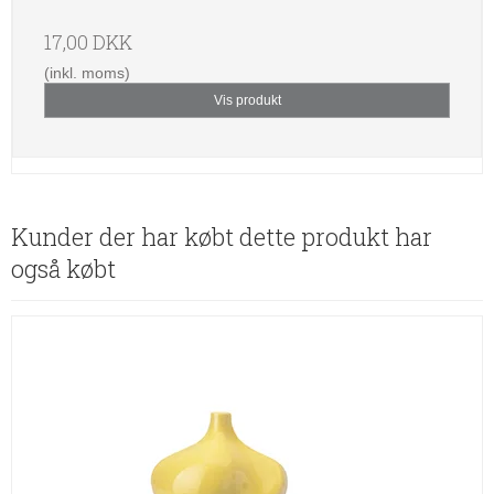
17,00 DKK
(inkl. moms)
Vis produkt
Kunder der har købt dette produkt har
også købt