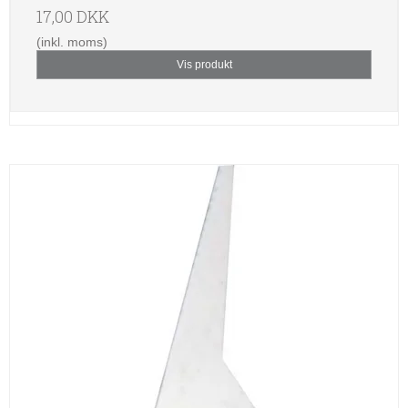
17,00 DKK
(inkl. moms)
Vis produkt