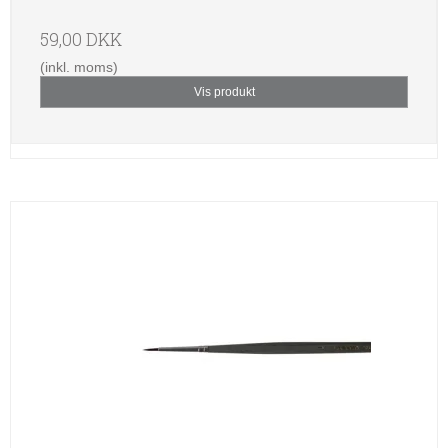
59,00 DKK
(inkl. moms)
Vis produkt