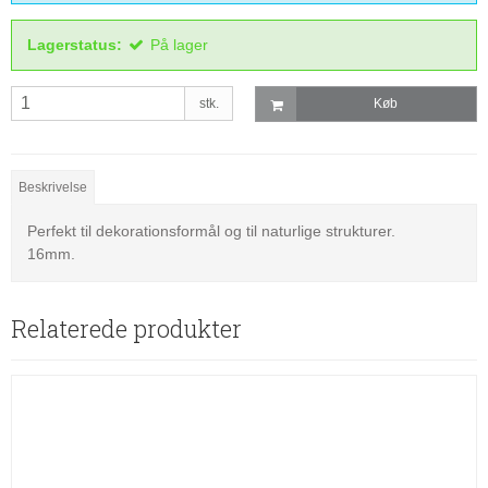
Lagerstatus:
På lager
stk.
Køb
Beskrivelse
Perfekt til dekorationsformål og til naturlige strukturer.
16mm.
Relaterede produkter