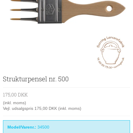
Strukturpensel nr. 500
175,00 DKK
(inkl. moms)
Vejl. udsalgspris 175,00 DKK
(inkl. moms)
Model/Varenr.:
34500