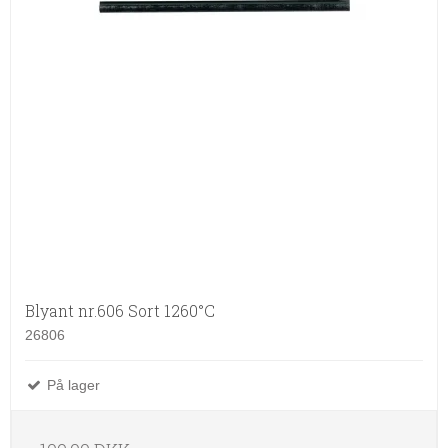
Blyant nr.606 Sort 1260°C
26806
På lager