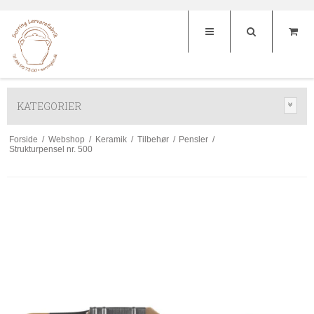
KATEGORIER
Forside
/
Webshop
/
Keramik
/
Tilbehør
/
Pensler
/
Strukturpensel nr. 500