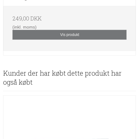
249,00 DKK
(inkl. moms)
Vis produkt
Kunder der har købt dette produkt har
også købt