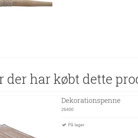
 der har købt dette pro
Dekorationspenne
26400
På lager