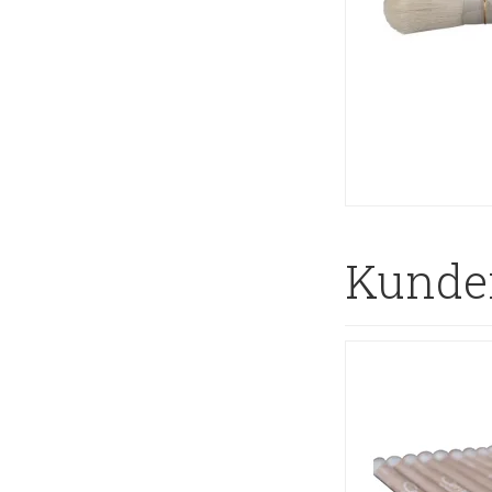
Kunder