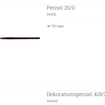
Pensel 25/0
34250
På lager
Dekorationspensel 418/
344182