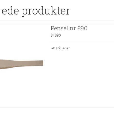
rede produkter
Pensel nr 890
34890
På lager