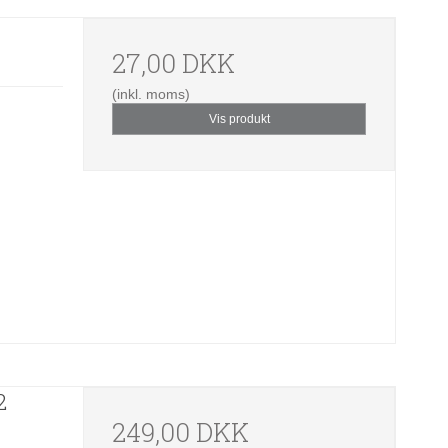
27,00 DKK
(inkl. moms)
Vis produkt
2
249,00 DKK