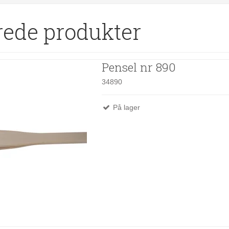
rede produkter
Pensel nr 890
34890
På lager