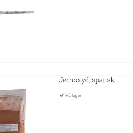
Jernoxyd, spansk
På lager