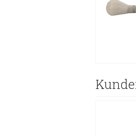
Kunder