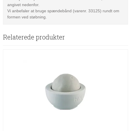
angivet nedenfor.
Vi anbefaler at bruge spændebånd (varenr. 33125) rundt om
formen ved støbning.
Relaterede produkter