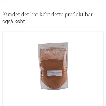
Kunder der har købt dette produkt har
også købt