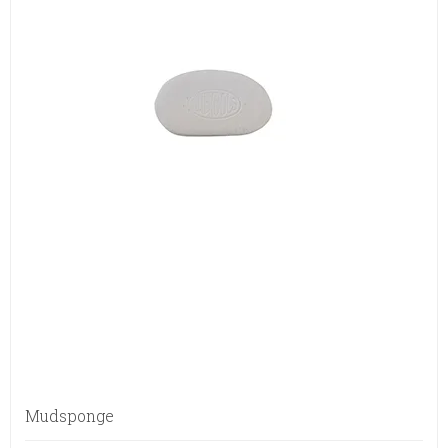
Mudsponge