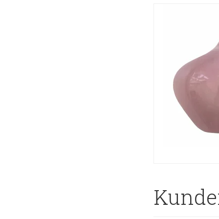
Kunder