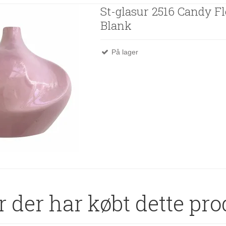
St-glasur 2516 Candy Fl
Blank
På lager
 der har købt dette pro