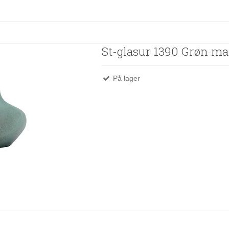
St-glasur 1390 Grøn ma
På lager