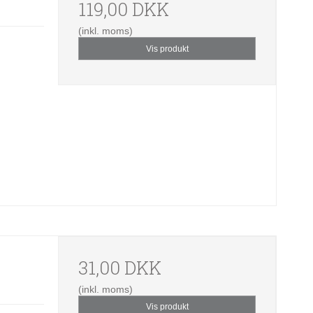
119,00 DKK
(inkl. moms)
Vis produkt
31,00 DKK
(inkl. moms)
Vis produkt