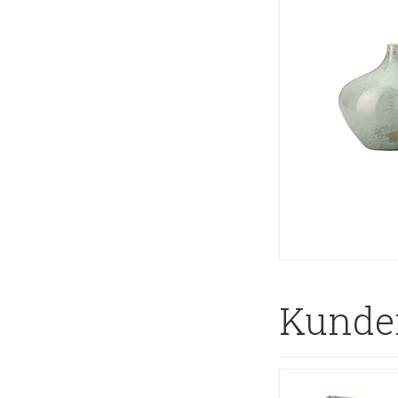
Kunder