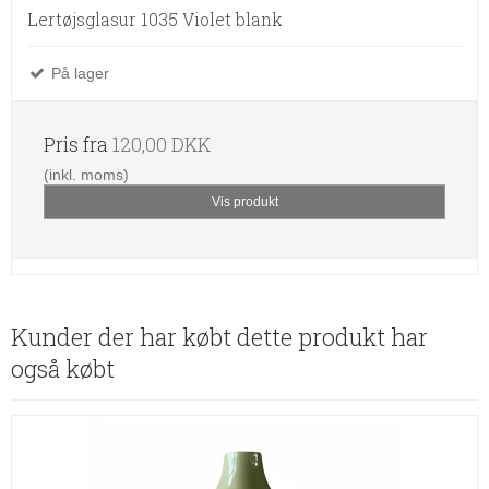
Lertøjsglasur 1035 Violet blank
På lager
Pris fra
120,00 DKK
(inkl. moms)
Vis produkt
Kunder der har købt dette produkt har
også købt