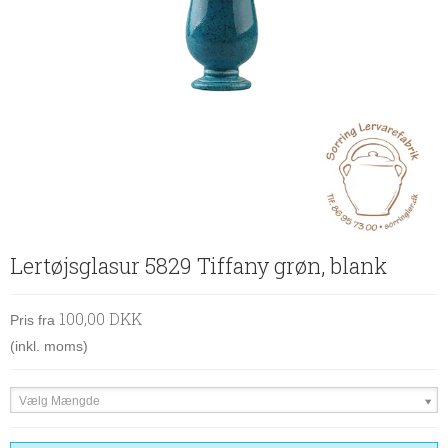
Lertøjsglasur 5829 Tiffany grøn, blank
100,00 DKK
Pris fra
(inkl. moms)
Vælg Mængde