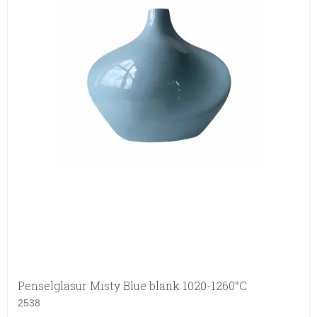
Penselglasur Misty Blue blank 1020-1260°C
2538