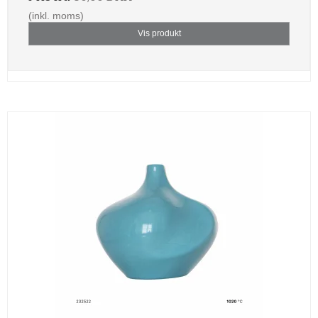
(inkl. moms)
Vis produkt