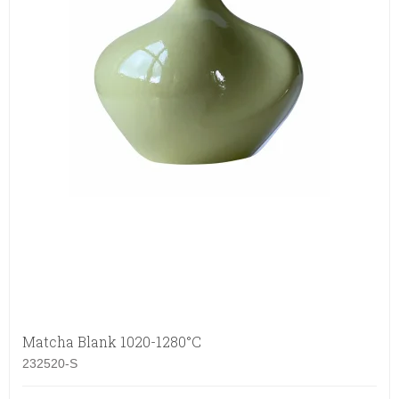
Matcha Blank 1020-1280°C
232520-S