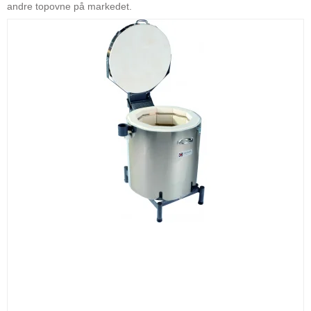
andre topovne på markedet.