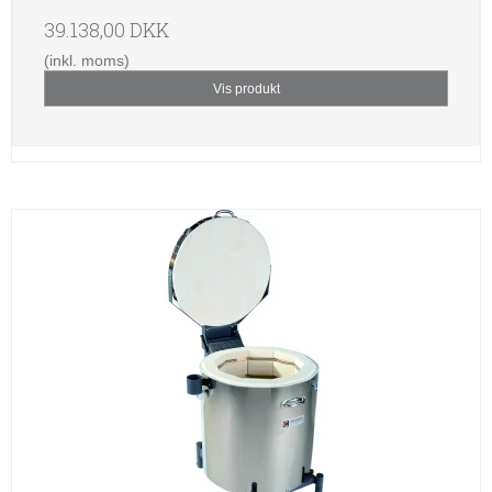
39.138,00 DKK
(inkl. moms)
Vis produkt