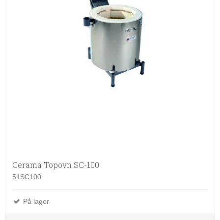
Cerama Topovn SC-100
51SC100
På lager