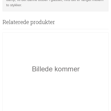
to stykker.
Relaterede produkter