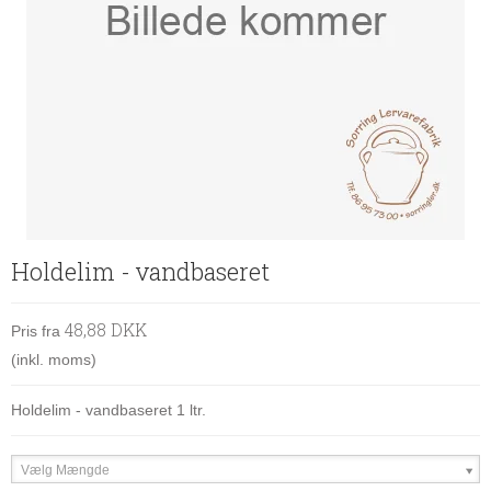
Holdelim - vandbaseret
48,88 DKK
Pris fra
(inkl. moms)
Holdelim - vandbaseret 1 ltr.
Vælg Mængde