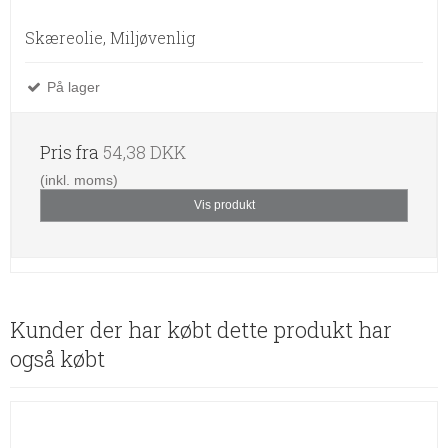
Skæreolie, Miljøvenlig
På lager
Pris fra
54,38 DKK
(inkl. moms)
Vis produkt
Kunder der har købt dette produkt har
også købt