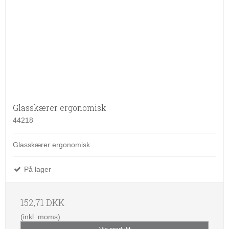
Glasskærer ergonomisk
44218
Glasskærer ergonomisk
På lager
152,71 DKK
(inkl. moms)