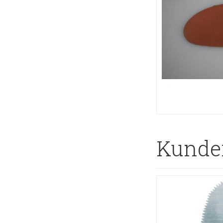
Kunder