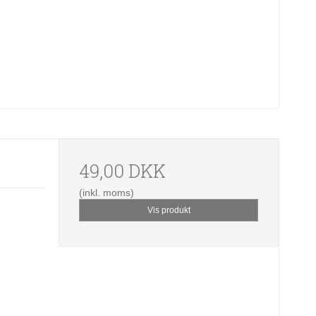
49,00 DKK
(inkl. moms)
Vis produkt