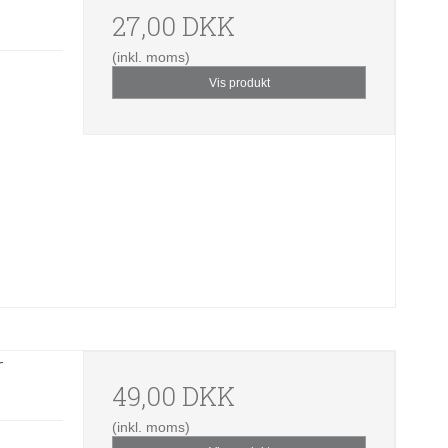
27,00 DKK
(inkl. moms)
Vis produkt
r
49,00 DKK
(inkl. moms)