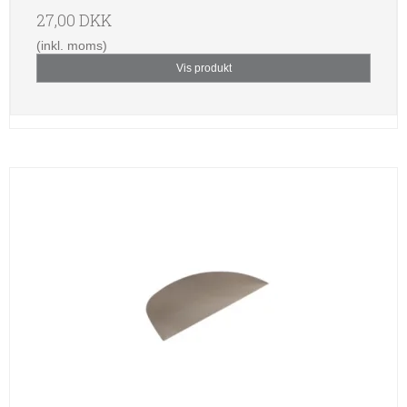
27,00 DKK
(inkl. moms)
Vis produkt