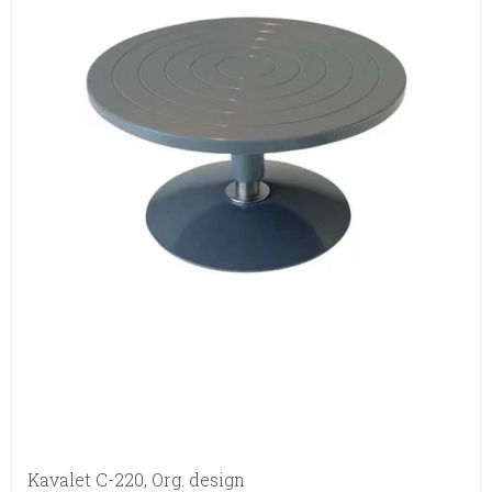
Kavalet C-220, Org. design